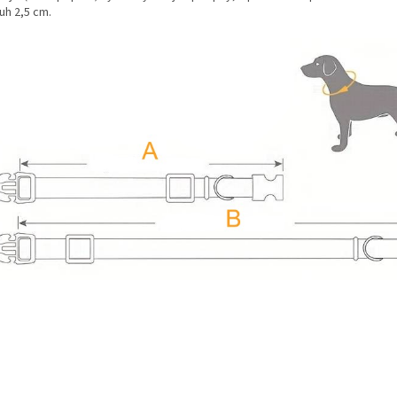
uh 2,5 cm.