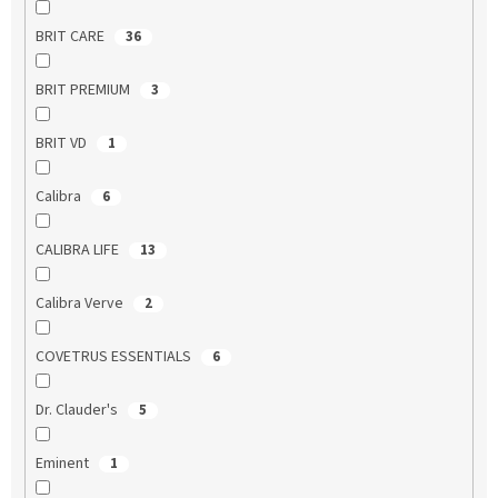
BRIT CARE
36
BRIT PREMIUM
3
BRIT VD
1
Calibra
6
CALIBRA LIFE
13
Calibra Verve
2
COVETRUS ESSENTIALS
6
Dr. Clauder's
5
Eminent
1