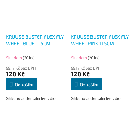
KRUUSE BUSTER FLEX FLY
KRUUSE BUSTER FLEX FLY
WHEEL BLUE 11.5CM
WHEEL PINK 11.5CM
Skladem
(20 ks)
Skladem
(20 ks)
99,17 Kč bez DPH
99,17 Kč bez DPH
120 Kč
120 Kč
Do košíku
Do košíku
Silikonová dentální hvězdice
Silikonová dentální hvězdice