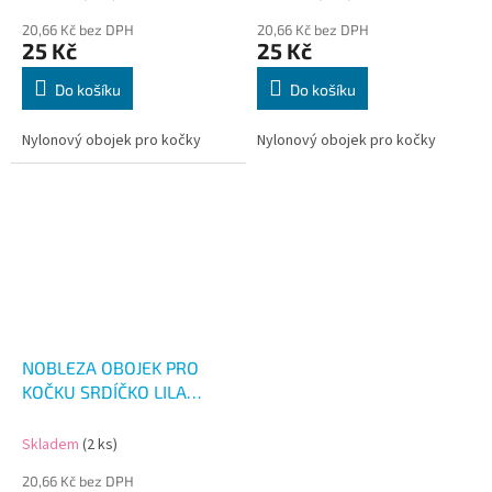
20,66 Kč bez DPH
20,66 Kč bez DPH
25 Kč
25 Kč
Do košíku
Do košíku
Nylonový obojek pro kočky
Nylonový obojek pro kočky
NOBLEZA OBOJEK PRO
KOČKU SRDÍČKO LILA
30CM
Skladem
(2 ks)
20,66 Kč bez DPH