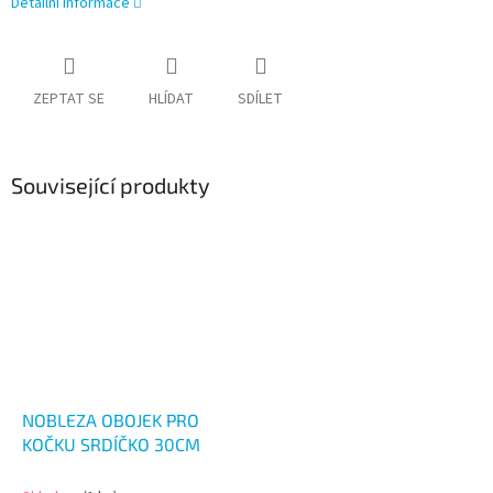
Detailní informace
ZEPTAT SE
HLÍDAT
SDÍLET
Související produkty
NOBLEZA OBOJEK PRO
KOČKU SRDÍČKO 30CM