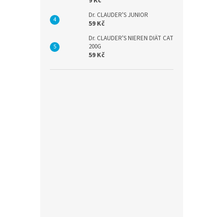
9 Kč
Dr. CLAUDER'S JUNIOR
59 Kč
Dr. CLAUDER'S NIEREN DIÄT CAT
200G
59 Kč