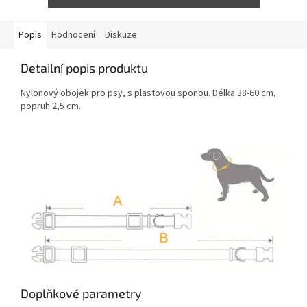
Popis
Hodnocení
Diskuze
Detailní popis produktu
Nylonový obojek pro psy, s plastovou sponou. Délka 38-60 cm,
popruh 2,5 cm.
Doplňkové parametry