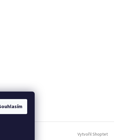
Souhlasím
Vytvořil Shoptet