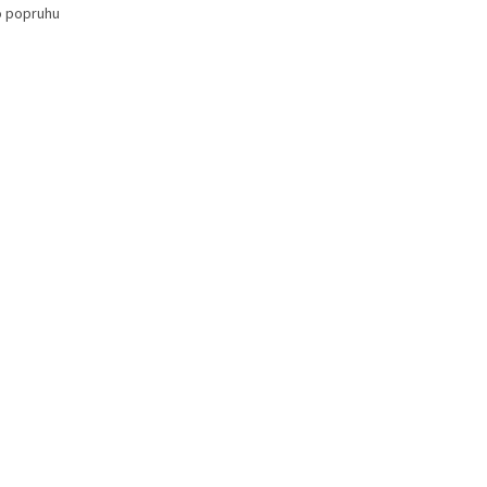
o popruhu