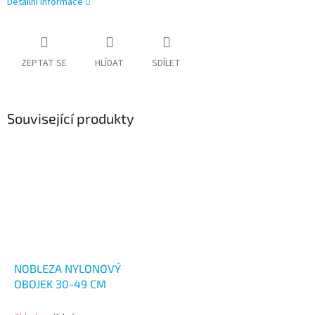
Detailní informace
ZEPTAT SE
HLÍDAT
SDÍLET
Související produkty
NOBLEZA NYLONOVÝ
OBOJEK 30-49 CM