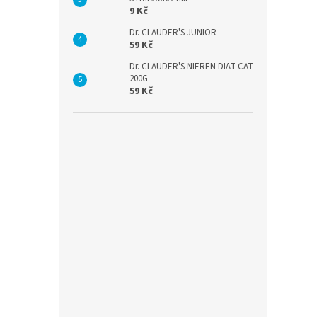
9 Kč
Dr. CLAUDER'S JUNIOR
59 Kč
Dr. CLAUDER'S NIEREN DIÄT CAT
200G
59 Kč